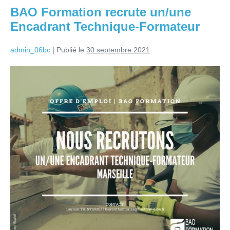
BAO Formation recrute un/une
Encadrant Technique-Formateur
admin_06bc
|
Publié le
30 septembre 2021