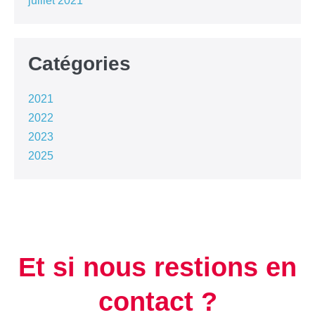
juillet 2021
Catégories
2021
2022
2023
2025
Et si nous restions en
contact ?