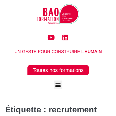
UN GESTE POUR CONSTRUIRE L’
HUMAIN
Toutes nos formations
Étiquette :
recrutement