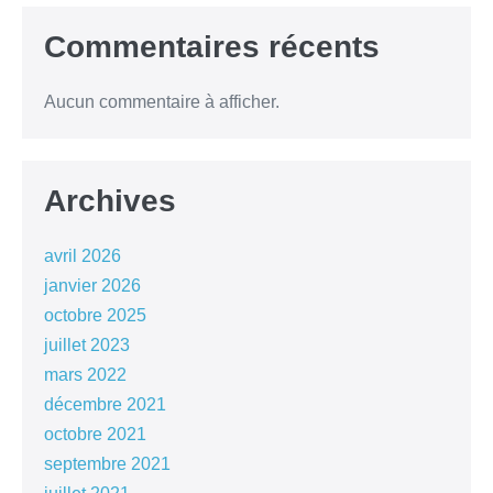
Commentaires récents
Aucun commentaire à afficher.
Archives
avril 2026
janvier 2026
octobre 2025
juillet 2023
mars 2022
décembre 2021
octobre 2021
septembre 2021