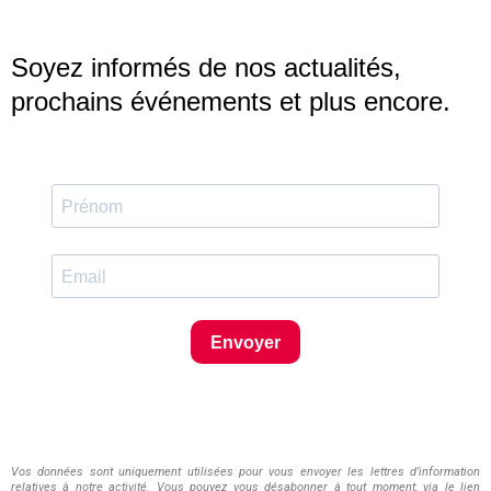
Soyez informés de nos actualités,
prochains événements et plus encore.
Envoyer
Vos données sont uniquement utilisées pour vous envoyer les lettres d’information
relatives à notre activité. Vous pouvez vous désabonner à tout moment, via le lien