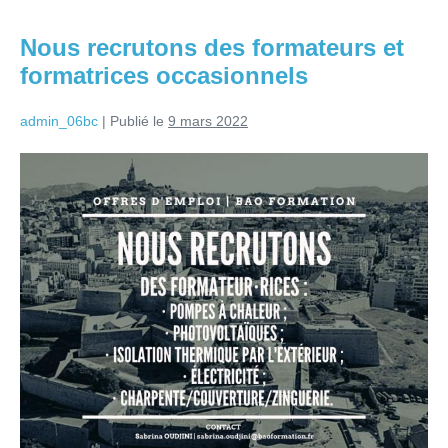
Nous recrutons des formateurs et
formatrices occasionnels
admin_06bc
|
Publié le
9 mars 2022