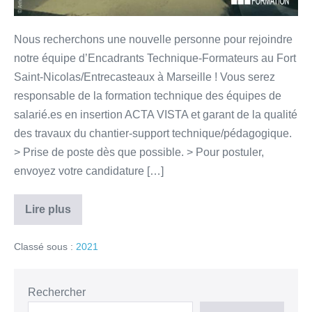
Nous recherchons une nouvelle personne pour rejoindre
notre équipe d’Encadrants Technique-Formateurs au Fort
Saint-Nicolas/Entrecasteaux à Marseille ! Vous serez
responsable de la formation technique des équipes de
salarié.es en insertion ACTA VISTA et garant de la qualité
des travaux du chantier-support technique/pédagogique.
> Prise de poste dès que possible. > Pour postuler,
envoyez votre candidature […]
Lire plus
Classé sous :
2021
Rechercher