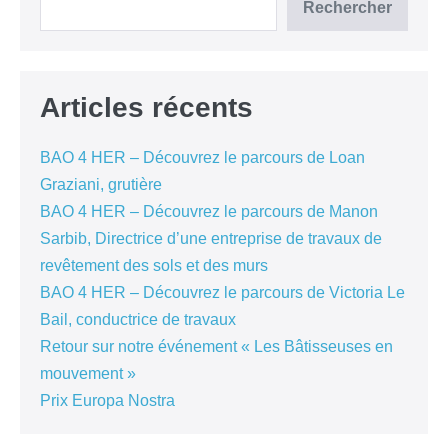
Rechercher
Articles récents
BAO 4 HER – Découvrez le parcours de Loan
Graziani, grutière
BAO 4 HER – Découvrez le parcours de Manon
Sarbib, Directrice d’une entreprise de travaux de
revêtement des sols et des murs
BAO 4 HER – Découvrez le parcours de Victoria Le
Bail, conductrice de travaux
Retour sur notre événement « Les Bâtisseuses en
mouvement »
Prix Europa Nostra