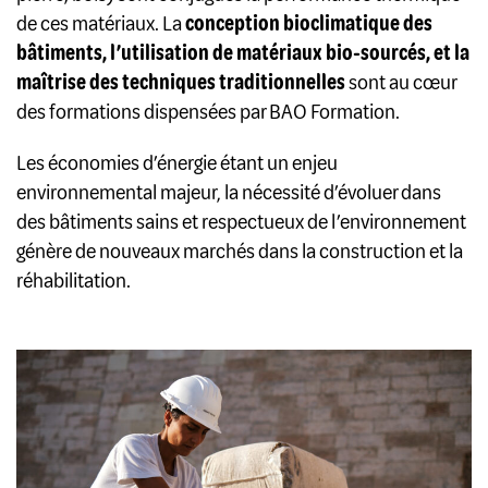
de ces matériaux. La
conception bioclimatique des
bâtiments, l’utilisation de matériaux bio-sourcés, et la
maîtrise des techniques traditionnelles
sont au cœur
des formations dispensées par BAO Formation.
Les économies d’énergie étant un enjeu
environnemental majeur, la nécessité d’évoluer dans
des bâtiments sains et respectueux de l’environnement
génère de nouveaux marchés dans la construction et la
réhabilitation.