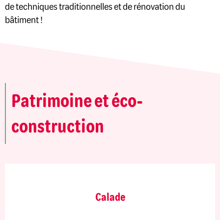
de techniques traditionnelles et de rénovation du
bâtiment !
Patrimoine et éco-
construction
Calade