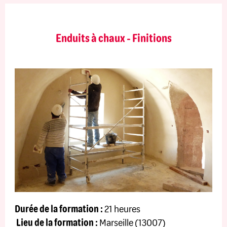
Enduits à chaux - Finitions
Durée de la formation :
21 heures
Lieu de la formation :
Marseille (13007)