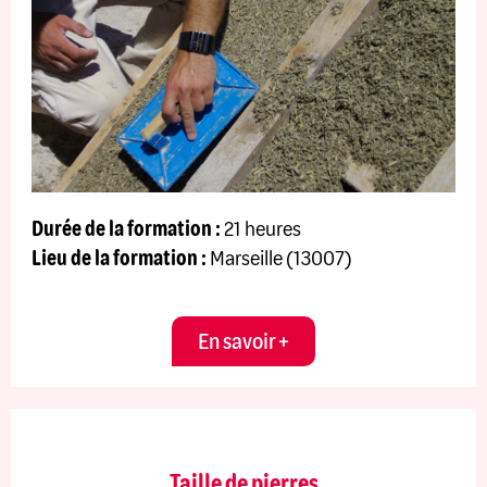
Durée de la formation :
21 heures
Lieu de la formation :
Marseille (13007)
En savoir +
Taille de pierres