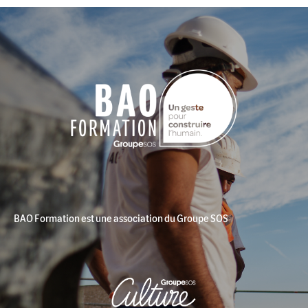
BAO Formation est une association du Groupe SOS