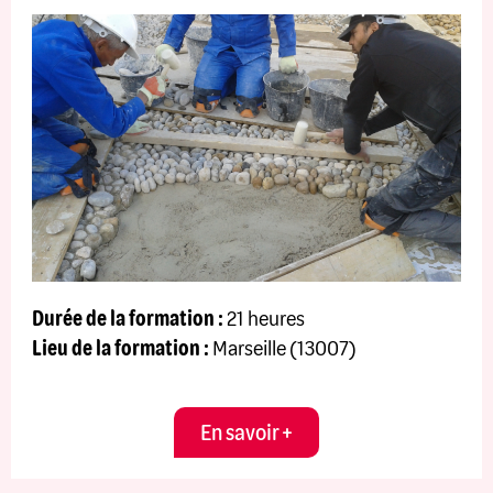
Durée de la formation :
21 heures
Lieu de la formation :
Marseille (13007)
En savoir +