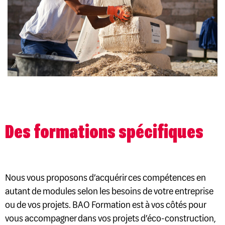
Des formations spécifiques
Nous vous proposons d’acquérir ces compétences en
autant de modules selon les besoins de votre entreprise
ou de vos projets. BAO Formation est à vos côtés pour
vous accompagner dans vos projets d’éco-construction,