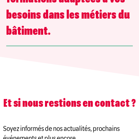
besoins dans les métiers du
bâtiment.
Et si nous restions en contact ?
Soyez informés de nos actualités, prochains
événements et plus encore.