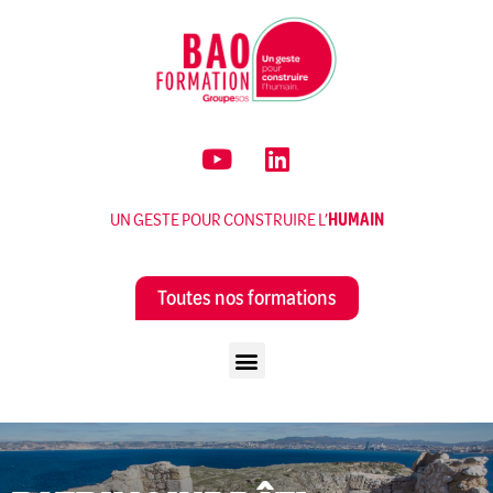
UN GESTE POUR CONSTRUIRE L’
HUMAIN
Toutes nos formations