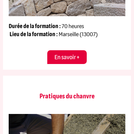
Durée de la formation :
70 heures
Lieu de la formation :
Marseille (13007)
En savoir +
Pratiques du chanvre