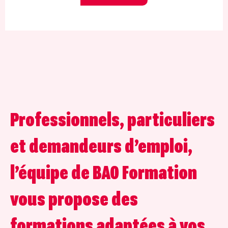
Professionnels, particuliers
et demandeurs d’emploi,
l’équipe de BAO Formation
vous propose des
formations adaptées à vos