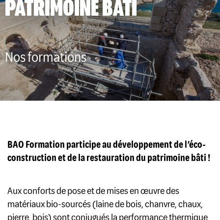
PATRIMOINE BÂTI
Nos formations
BAO Formation participe au développement de l’éco-
construction et de la restauration du patrimoine bâti !
Aux conforts de pose et de mises en œuvre des
matériaux bio-sourcés (laine de bois, chanvre, chaux,
pierre, bois) sont conjugués la performance thermique