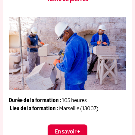
Durée de la formation :
105 heures
Lieu de la formation :
Marseille (13007)
En savoir +