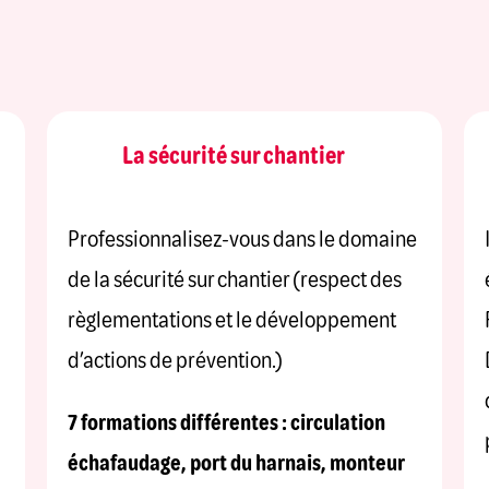
La sécurité sur chantier
Professionnalisez-vous dans le domaine
de la sécurité sur chantier (respect des
règlementations et le développement
d’actions de prévention.)
7 formations différentes : circulation
échafaudage, port du harnais, monteur