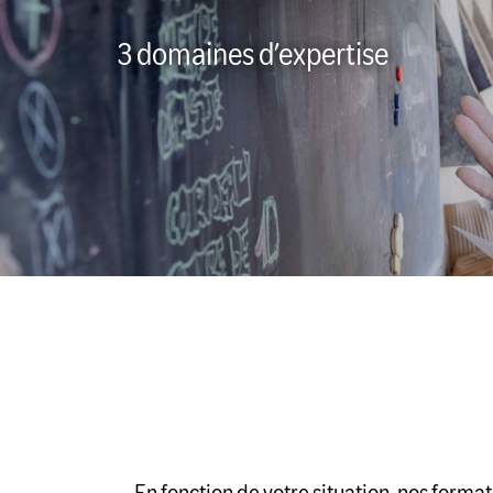
3 domaines d’expertise