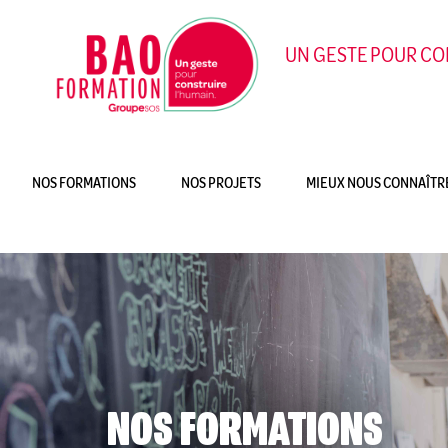
UN GESTE POUR CON
NOS FORMATIONS
NOS PROJETS
MIEUX NOUS CONNAÎTR
NOS FORMATIONS