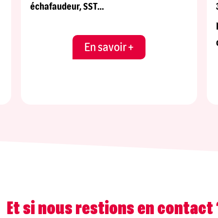
échafaudeur, SST…
En savoir +
Et si nous restions en contact 