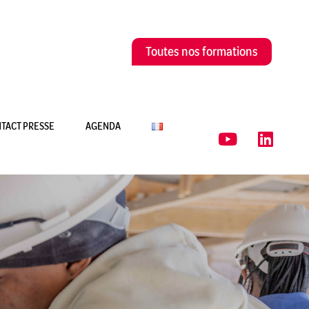
Toutes nos formations
TACT PRESSE
AGENDA