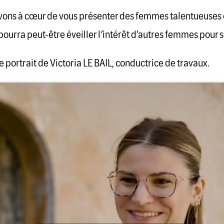
vons à cœur de vous présenter des femmes talentueuses q
pourra peut-être éveiller l’intérêt d’autres femmes pour 
 portrait de Victoria LE BAIL, conductrice de travaux.