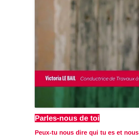
Parles-nous de toi
Peux-tu nous dire qui tu es et nous