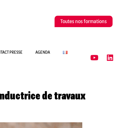
Toutes nos formations
TACT PRESSE
AGENDA
conductrice de travaux