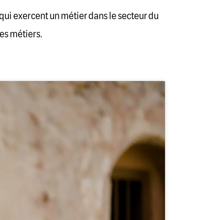
ui exercent un métier dans le secteur du
ses métiers.