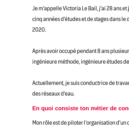
Je m’appelle Victoria Le Bail, j’ai 28 ans e
cinq années d’études et de stages dans le
2020.
Après avoir occupé pendant 8 ans plusieu
ingénieure méthode, ingénieure études de pr
Actuellement, je suis conductrice de trava
des réseaux d’eau.
En quoi consiste ton métier de con
Mon rôle est de piloter l’organisation d’un