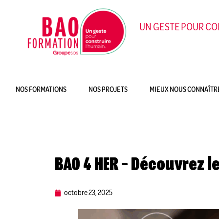
UN GESTE POUR CON
NOS FORMATIONS
NOS PROJETS
MIEUX NOUS CONNAÎTR
BAO 4 HER – Découvrez l
octobre 23, 2025