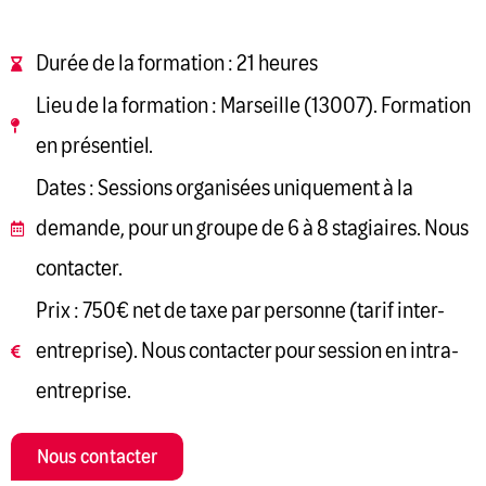
Durée de la formation : 21 heures
Lieu de la formation : Marseille (13007). Formation
en présentiel.
Dates : Sessions organisées uniquement à la
demande, pour un groupe de 6 à 8 stagiaires. Nous
contacter.
Prix : 750€ net de taxe par personne (tarif inter-
entreprise). Nous contacter pour session en intra-
entreprise.
Nous contacter