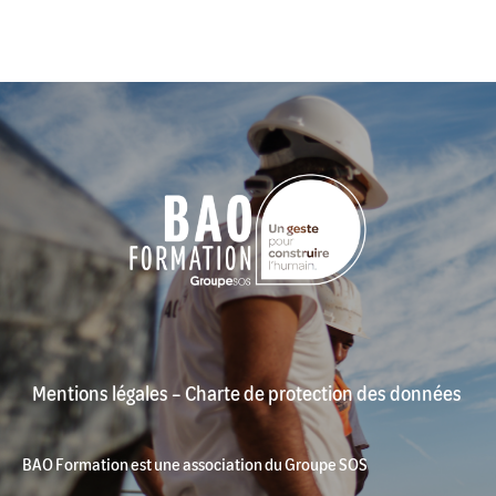
Mentions légales
–
Charte de protection des données
BAO Formation est une association du Groupe SOS