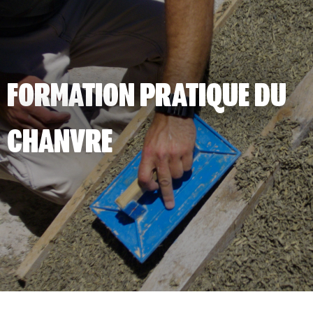
FORMATION PRATIQUE DU
CHANVRE