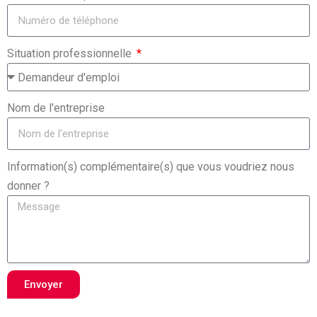
Situation professionnelle
Nom de l'entreprise
Information(s) complémentaire(s) que vous voudriez nous
donner ?
Envoyer