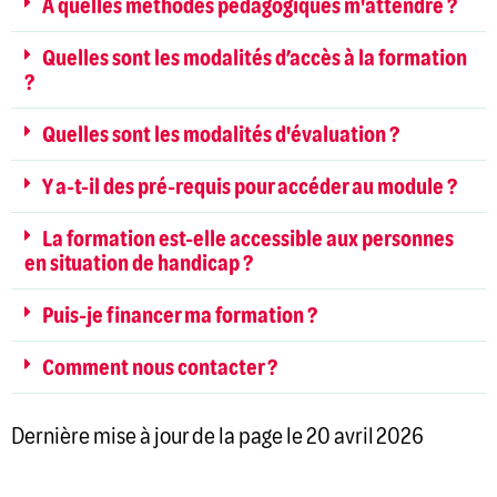
À quelles méthodes pédagogiques m'attendre ?
Quelles sont les modalités d’accès à la formation
?
Quelles sont les modalités d'évaluation ?
Y a-t-il des pré-requis pour accéder au module ?
La formation est-elle accessible aux personnes
en situation de handicap ?
Puis-je financer ma formation ?
Comment nous contacter ?
Dernière mise à jour de la page le 20 avril 2026