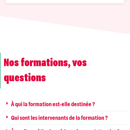
Nos formations, vos
questions
À qui la formation est-elle destinée ?
Qui sont les intervenants de la formation ?