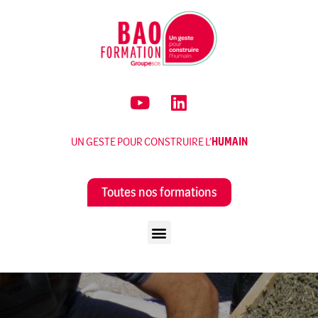
UN GESTE POUR CONSTRUIRE L’
HUMAIN
Toutes nos formations