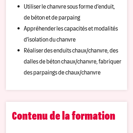
Utiliser le chanvre sous forme d’enduit,
de béton et de parpaing
Appréhender les capacités et modalités
d’isolation du chanvre
Réaliser des enduits chaux/chanvre, des
dalles de béton chaux/chanvre, fabriquer
des parpaings de chaux/chanvre
Contenu de la formation