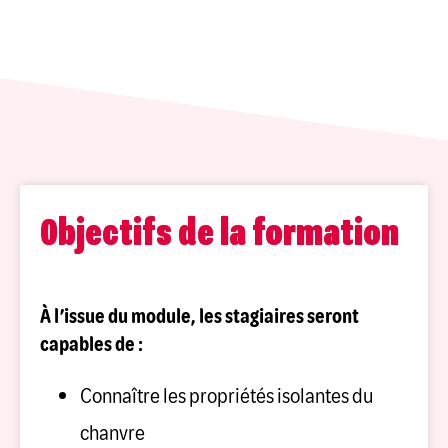
Objectifs de la formation
À l’issue du module, les stagiaires seront
capables de :
Connaître les propriétés isolantes du
chanvre