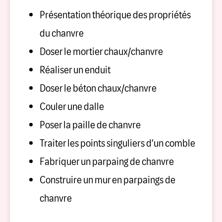
Présentation théorique des propriétés
du chanvre
Doser le mortier chaux/chanvre
Réaliser un enduit
Doser le béton chaux/chanvre
Couler une dalle
Poser la paille de chanvre
Traiter les points singuliers d’un comble
Fabriquer un parpaing de chanvre
Construire un mur en parpaings de
chanvre