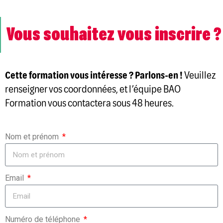
Vous souhaitez vous inscrire ?
Cette formation vous intéresse ? Parlons-en !
Veuillez
renseigner vos coordonnées, et l’équipe BAO
Formation vous contactera sous 48 heures.
Nom et prénom
Email
Numéro de téléphone