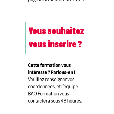
Vous souhaitez
vous inscrire ?
Cette formation vous
intéresse ? Parlons-en !
Veuillez renseigner vos
coordonnées, et l’équipe
BAO Formation vous
contactera sous 48 heures.