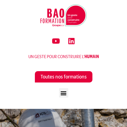
UN GESTE POUR CONSTRUIRE L’
HUMAIN
Toutes nos formations