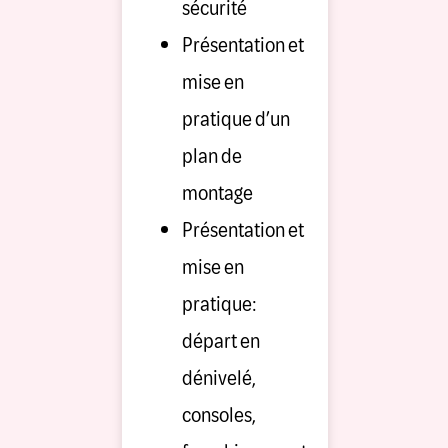
sécurité
Présentation et
mise en
pratique d’un
plan de
montage
Présentation et
mise en
pratique:
départ en
dénivelé,
consoles,