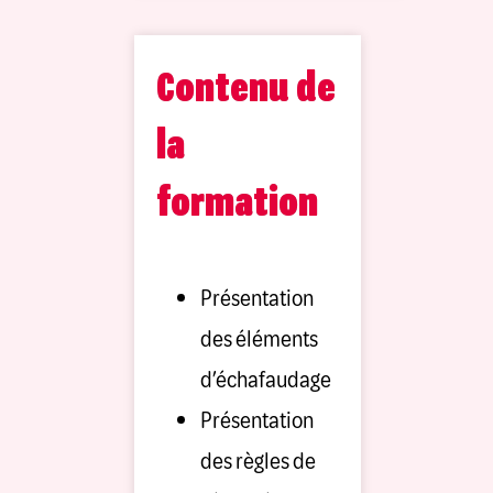
Contenu de
la
formation
Présentation
des éléments
d’échafaudage
Présentation
des règles de