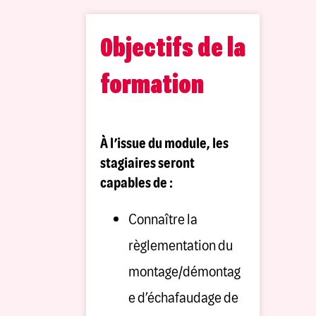
Objectifs de la
formation
À l’issue du module, les
stagiaires seront
capables de :
Connaître la
règlementation du
montage/démontag
e d’échafaudage de