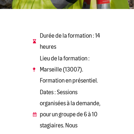
Durée de la formation : 14
heures
Lieu de la formation :
Marseille (13007).
Formation en présentiel.
Dates : Sessions
organisées à la demande,
pour un groupe de 6 à 10
stagiaires. Nous