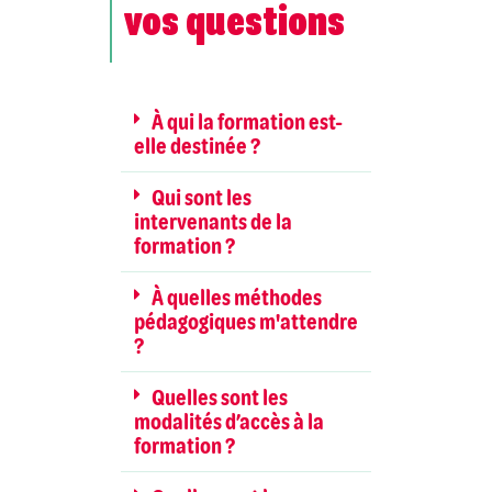
vos questions
À qui la formation est-
elle destinée ?
Qui sont les
intervenants de la
formation ?
À quelles méthodes
pédagogiques m'attendre
?
Quelles sont les
modalités d’accès à la
formation ?