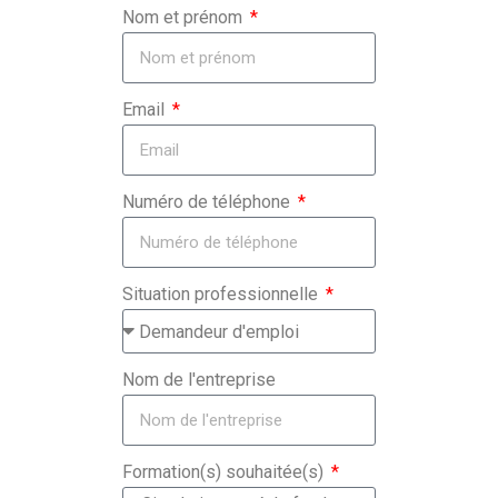
Nom et prénom
Email
Numéro de téléphone
Situation professionnelle
Nom de l'entreprise
Formation(s) souhaitée(s)