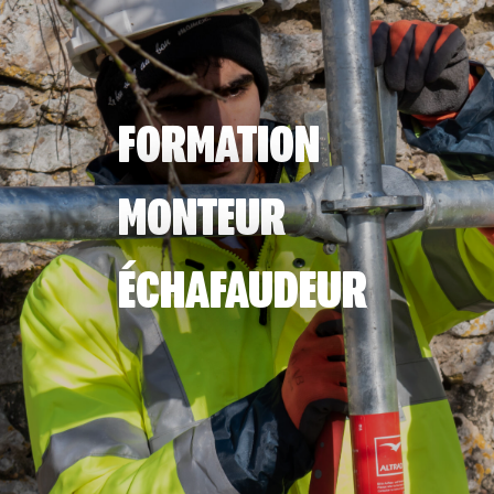
FORMATION
MONTEUR
ÉCHAFAUDEUR