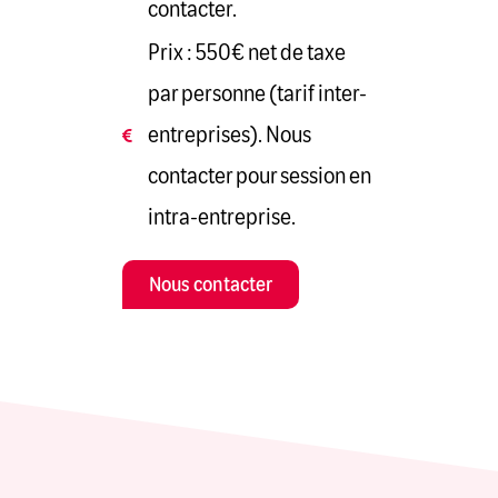
contacter.
Prix : 550€ net de taxe
par personne (tarif inter-
entreprises). Nous
contacter pour session en
intra-entreprise.
Nous contacter