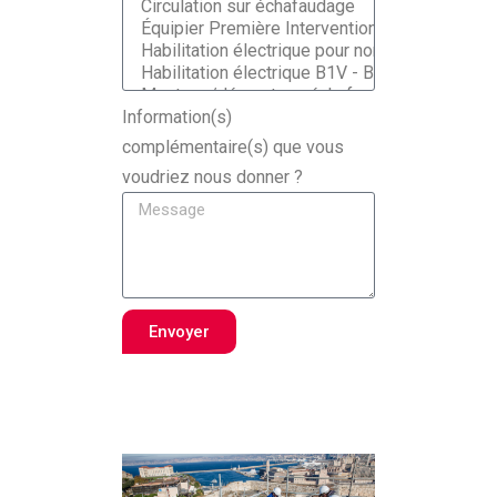
Information(s)
complémentaire(s) que vous
voudriez nous donner ?
Envoyer