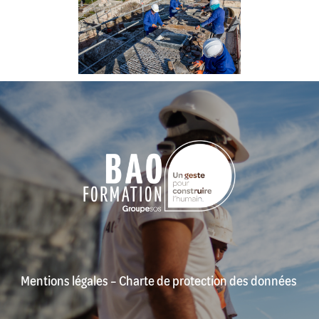
Mentions légales
–
Charte de protection des données