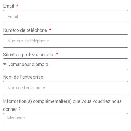
Email
Numéro de téléphone
Situation professionnelle
Nom de l'entreprise
Information(s) complémentaire(s) que vous voudriez nous
donner ?