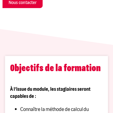
Nous contacter
Objectifs de la formation
À l’issue du module, les stagiaires seront
capables de :
Connaître la méthode de calcul du