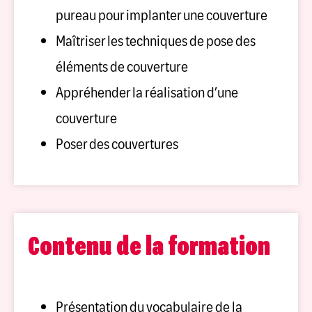
pureau pour implanter une couverture
Maîtriser les techniques de pose des
éléments de couverture
Appréhender la réalisation d’une
couverture
Poser des couvertures
Contenu de la formation
Présentation du vocabulaire de la