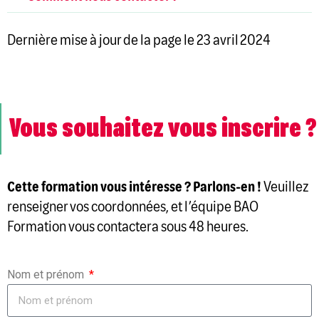
Dernière mise à jour de la page le 23 avril 2024
Vous souhaitez vous inscrire ?
Cette formation vous intéresse ? Parlons-en !
Veuillez
renseigner vos coordonnées, et l’équipe BAO
Formation vous contactera sous 48 heures.
Nom et prénom