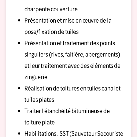
charpente couverture
Présentation et mise en œuvre de la
pose/fixation de tuiles
Présentation et traitement des points
singuliers (rives, faitière, abergements)
et leur traitement avec des éléments de
zinguerie
Réalisation de toitures en tuiles canal et
tuiles plates
Traiter l’étanchéité bitumineuse de
toiture plate
Habilitations : SST (Sauveteur Secouriste