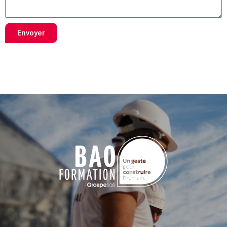
Envoyer