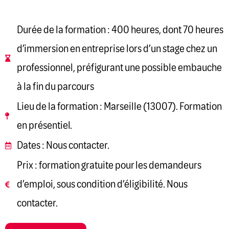
Durée de la formation : 400 heures, dont 70 heures
d’immersion en entreprise lors d’un stage chez un
professionnel, préfigurant une possible embauche
à la fin du parcours
Lieu de la formation : Marseille (13007). Formation
en présentiel.
Dates : Nous contacter.
Prix : formation gratuite pour les demandeurs
d’emploi, sous condition d’éligibilité. Nous
contacter.