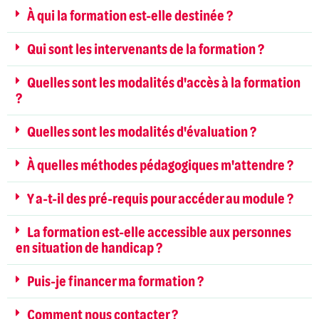
À qui la formation est-elle destinée ?
Qui sont les intervenants de la formation ?
Quelles sont les modalités d'accès à la formation
?
Quelles sont les modalités d'évaluation ?
À quelles méthodes pédagogiques m'attendre ?
Y a-t-il des pré-requis pour accéder au module ?
La formation est-elle accessible aux personnes
en situation de handicap ?
Puis-je financer ma formation ?
Comment nous contacter ?