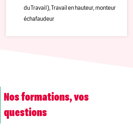
du Travail), Travail en hauteur, monteur
échafaudeur
Nos formations, vos
questions