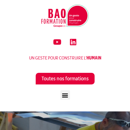
UN GESTE POUR CONSTRUIRE L’
HUMAIN
Toutes nos formations