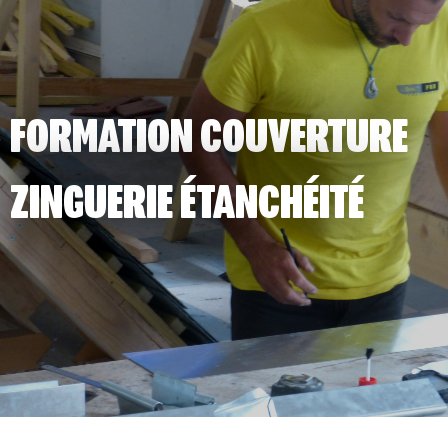
FORMATION COUVERTURE
ZINGUERIE ÉTANCHÉITÉ